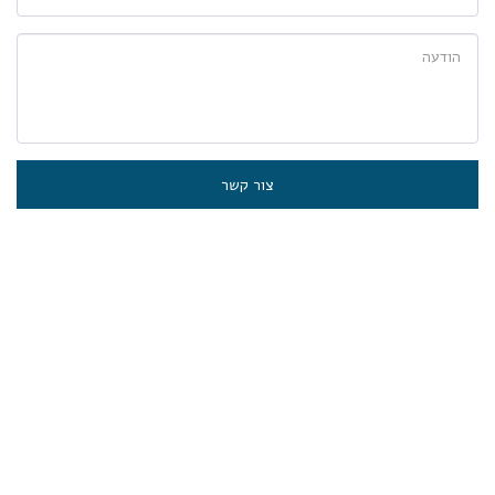
צור קשר