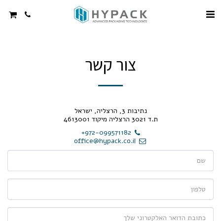
צור קשר
נתיבות 3, הרצליה, ישראל
ת.ד 3021 הרצליה מיקוד 4613001
+972-099571182
office@hypack.co.il